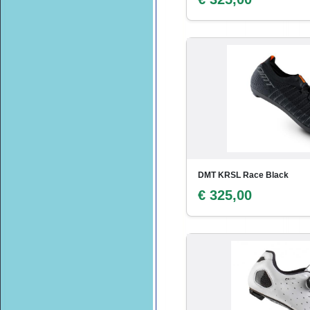
DMT KRSL Race Black
€ 325,00