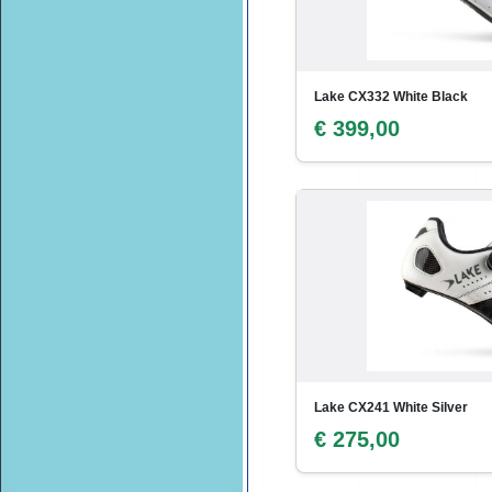
Lake CX332 White Black
€ 399,00
Lake CX241 White Silver
€ 275,00