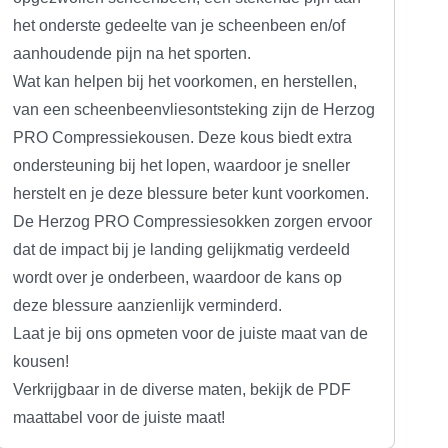
het onderste gedeelte van je scheenbeen en/of
aanhoudende pijn na het sporten.
Wat kan helpen bij het voorkomen, en herstellen,
van een scheenbeenvliesontsteking zijn de Herzog
PRO Compressiekousen. Deze kous biedt extra
ondersteuning bij het lopen, waardoor je sneller
herstelt en je deze blessure beter kunt voorkomen.
De Herzog PRO Compressiesokken zorgen ervoor
dat de impact bij je landing gelijkmatig verdeeld
wordt over je onderbeen, waardoor de kans op
deze blessure aanzienlijk verminderd.
Laat je bij ons opmeten voor de juiste maat van de
kousen!
Verkrijgbaar in de diverse maten, bekijk de PDF
maattabel voor de juiste maat!