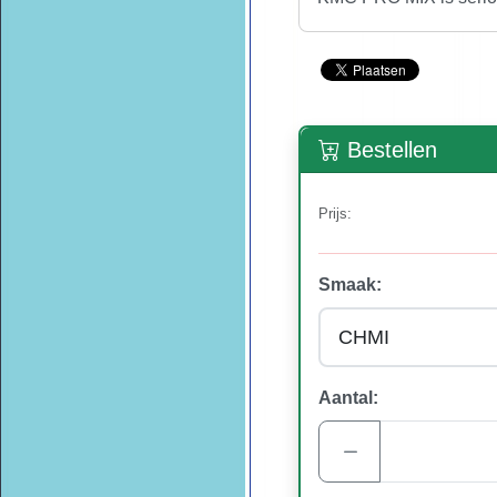
Bestellen
Prijs:
Smaak:
Aantal: