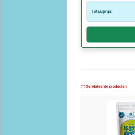
Totaalprijs:
Gerelateerde producten