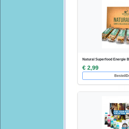
Natural Superfood Energie 
€ 2,99
Bestel/De