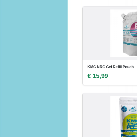
KMC NRG Gel Refill Pouch
€ 15,99