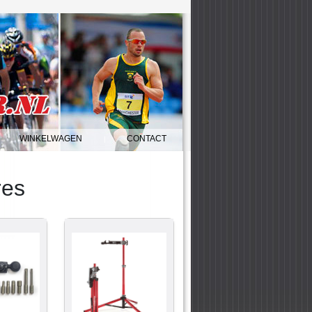
WINKELWAGEN
CONTACT
|
res