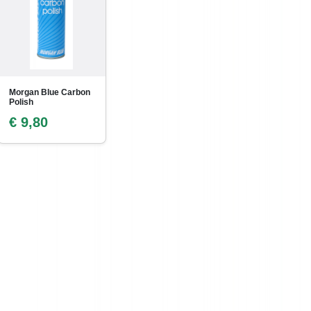
Morgan Blue Carbon
Polish
€ 9,80